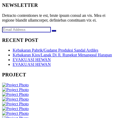
NEWSLETTER
Detracto contentiones te est, brute ipsum consul an vis. Mea ei
regione blandit ullamcorper, definiebas constituam vix ei.
RECENT POST
Kebakaran Pabrik/Gudang Produksi Sandal Ardiles
Kebakaran Kios/Lapak Di Jl. Rungkut Menanggal Harapan
EVAKUASI HEWAN
EVAKUASI HEWAN
PROJECT