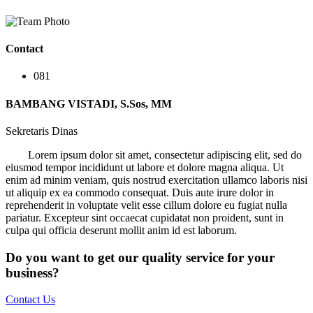
Contact
081
BAMBANG VISTADI, S.Sos, MM
Sekretaris Dinas
Lorem ipsum dolor sit amet, consectetur adipiscing elit, sed do
eiusmod tempor incididunt ut labore et dolore magna aliqua. Ut
enim ad minim veniam, quis nostrud exercitation ullamco laboris nisi
ut aliquip ex ea commodo consequat. Duis aute irure dolor in
reprehenderit in voluptate velit esse cillum dolore eu fugiat nulla
pariatur. Excepteur sint occaecat cupidatat non proident, sunt in
culpa qui officia deserunt mollit anim id est laborum.
Do you want to get our quality service for your
business?
Contact Us