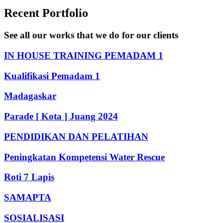
Recent Portfolio
See all our works that we do for our clients
IN HOUSE TRAINING PEMADAM 1
Kualifikasi Pemadam 1
Madagaskar
Parade [ Kota ] Juang 2024
PENDIDIKAN DAN PELATIHAN
Peningkatan Kompetensi Water Rescue
Roti 7 Lapis
SAMAPTA
SOSIALISASI