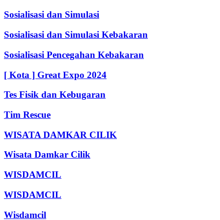
Sosialisasi dan Simulasi
Sosialisasi dan Simulasi Kebakaran
Sosialisasi Pencegahan Kebakaran
[ Kota ] Great Expo 2024
Tes Fisik dan Kebugaran
Tim Rescue
WISATA DAMKAR CILIK
Wisata Damkar Cilik
WISDAMCIL
WISDAMCIL
Wisdamcil