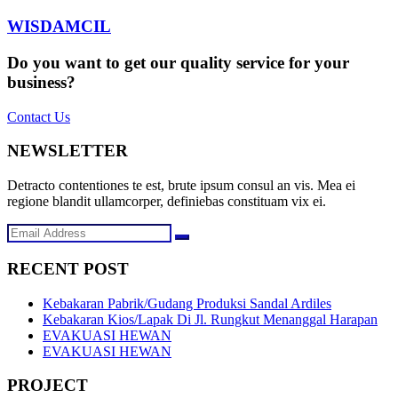
WISDAMCIL
Do you want to get our quality service for your
business?
Contact Us
NEWSLETTER
Detracto contentiones te est, brute ipsum consul an vis. Mea ei
regione blandit ullamcorper, definiebas constituam vix ei.
RECENT POST
Kebakaran Pabrik/Gudang Produksi Sandal Ardiles
Kebakaran Kios/Lapak Di Jl. Rungkut Menanggal Harapan
EVAKUASI HEWAN
EVAKUASI HEWAN
PROJECT