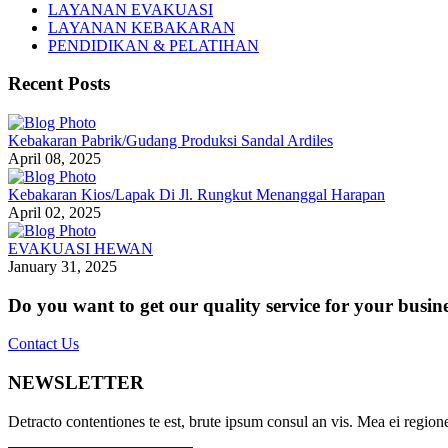
LAYANAN EVAKUASI
LAYANAN KEBAKARAN
PENDIDIKAN & PELATIHAN
Recent Posts
Kebakaran Pabrik/Gudang Produksi Sandal Ardiles
April 08, 2025
Kebakaran Kios/Lapak Di Jl. Rungkut Menanggal Harapan
April 02, 2025
EVAKUASI HEWAN
January 31, 2025
Do you want to get our quality service for your busin
Contact Us
NEWSLETTER
Detracto contentiones te est, brute ipsum consul an vis. Mea ei regione