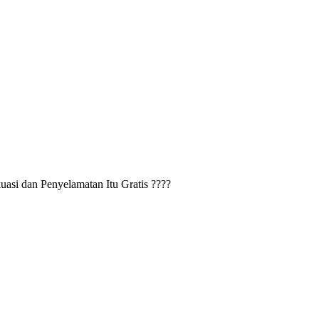
si dan Penyelamatan Itu Gratis ????