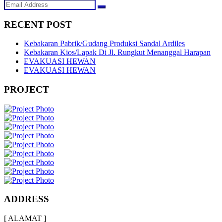
RECENT POST
Kebakaran Pabrik/Gudang Produksi Sandal Ardiles
Kebakaran Kios/Lapak Di Jl. Rungkut Menanggal Harapan
EVAKUASI HEWAN
EVAKUASI HEWAN
PROJECT
ADDRESS
[ ALAMAT ]