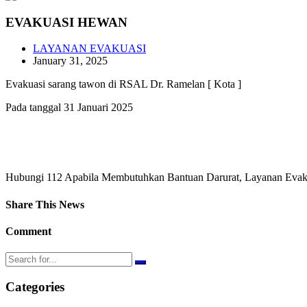
EVAKUASI HEWAN
LAYANAN EVAKUASI
January 31, 2025
Evakuasi sarang tawon di RSAL Dr. Ramelan [ Kota ]
Pada tanggal 31 Januari 2025
Hubungi 112 Apabila Membutuhkan Bantuan Darurat, Layanan Evakua
Share This News
Comment
Categories