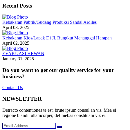
Recent Posts
Kebakaran Pabrik/Gudang Produksi Sandal Ardiles
April 08, 2025
Kebakaran Kios/Lapak Di Jl. Rungkut Menanggal Harapan
April 02, 2025
EVAKUASI HEWAN
January 31, 2025
Do you want to get our quality service for your
business?
Contact Us
NEWSLETTER
Detracto contentiones te est, brute ipsum consul an vis. Mea ei
regione blandit ullamcorper, definiebas constituam vix ei.