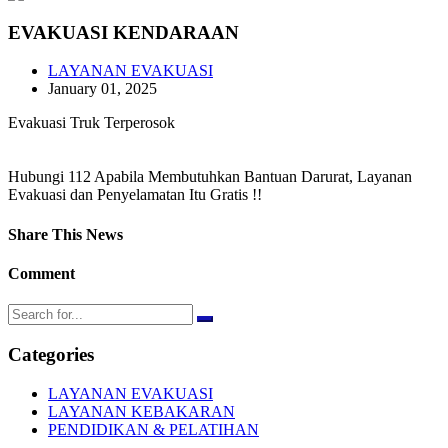
EVAKUASI KENDARAAN
LAYANAN EVAKUASI
January 01, 2025
Evakuasi Truk Terperosok
Hubungi 112 Apabila Membutuhkan Bantuan Darurat, Layanan
Evakuasi dan Penyelamatan Itu Gratis !!
Share This News
Comment
Categories
LAYANAN EVAKUASI
LAYANAN KEBAKARAN
PENDIDIKAN & PELATIHAN