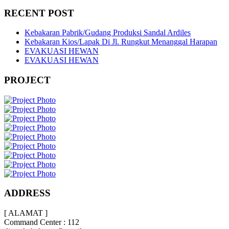
RECENT POST
Kebakaran Pabrik/Gudang Produksi Sandal Ardiles
Kebakaran Kios/Lapak Di Jl. Rungkut Menanggal Harapan
EVAKUASI HEWAN
EVAKUASI HEWAN
PROJECT
ADDRESS
[ ALAMAT ]
Command Center : 112