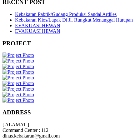
RECENT POST
Kebakaran Pabrik/Gudang Produksi Sandal Ardiles
Kebakaran Kios/Lapak Di Jl. Rungkut Menanggal Harapan
EVAKUASI HEWAN
EVAKUASI HEWAN
PROJECT
ADDRESS
[ ALAMAT ]
Command Center : 112
dinas.kebakaran@gmail.com