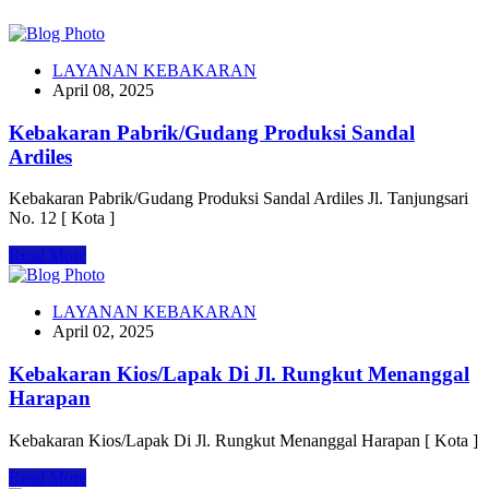
LAYANAN KEBAKARAN
April 08, 2025
Kebakaran Pabrik/Gudang Produksi Sandal
Ardiles
Kebakaran Pabrik/Gudang Produksi Sandal Ardiles Jl. Tanjungsari
No. 12 [ Kota ]
Read More
LAYANAN KEBAKARAN
April 02, 2025
Kebakaran Kios/Lapak Di Jl. Rungkut Menanggal
Harapan
Kebakaran Kios/Lapak Di Jl. Rungkut Menanggal Harapan [ Kota ]
Read More