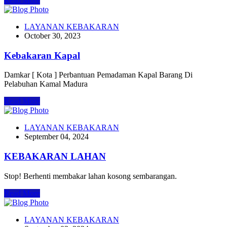
Read More
LAYANAN KEBAKARAN
October 30, 2023
Kebakaran Kapal
Damkar [ Kota ] Perbantuan Pemadaman Kapal Barang Di
Pelabuhan Kamal Madura
Read More
LAYANAN KEBAKARAN
September 04, 2024
KEBAKARAN LAHAN
Stop! Berhenti membakar lahan kosong sembarangan.
Read More
LAYANAN KEBAKARAN