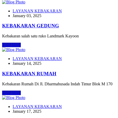
LAYANAN KEBAKARAN
January 03, 2025
KEBAKARAN GEDUNG
Kebakaran salah satu ruko Landmark Kayoon
Read More
LAYANAN KEBAKARAN
January 14, 2025
KEBAKARAN RUMAH
Kebakaran Rumah Di Jl. Dharmahusada Indah Timur Blok M 170
Read More
LAYANAN KEBAKARAN
January 17, 2025