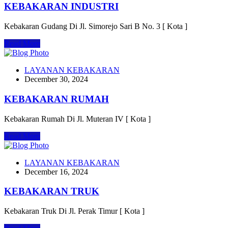
KEBAKARAN INDUSTRI
Kebakaran Gudang Di Jl. Simorejo Sari B No. 3 [ Kota ]
Read More
LAYANAN KEBAKARAN
December 30, 2024
KEBAKARAN RUMAH
Kebakaran Rumah Di Jl. Muteran IV [ Kota ]
Read More
LAYANAN KEBAKARAN
December 16, 2024
KEBAKARAN TRUK
Kebakaran Truk Di Jl. Perak Timur [ Kota ]