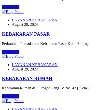
Read More
LAYANAN KEBAKARAN
August 20, 2024
KEBAKARAN PASAR
Perbantuan Pemadaman Kebakaran Pasar Krian Sidoarjo
Read More
LAYANAN KEBAKARAN
August 29, 2024
KEBAKARAN RUMAH
Kebakaran Rumah di Jl. Pogot Gang IV No. 43 [ Kota ]
Read More
LAYANAN KEBAKARAN