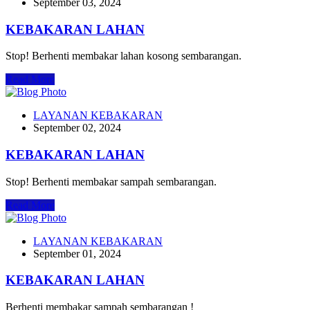
September 03, 2024
KEBAKARAN LAHAN
Stop! Berhenti membakar lahan kosong sembarangan.
Read More
LAYANAN KEBAKARAN
September 02, 2024
KEBAKARAN LAHAN
Stop! Berhenti membakar sampah sembarangan.
Read More
LAYANAN KEBAKARAN
September 01, 2024
KEBAKARAN LAHAN
Berhenti membakar sampah sembarangan !