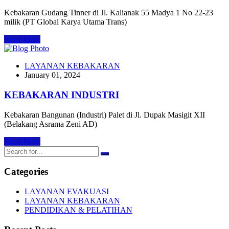
Kebakaran Gudang Tinner di Jl. Kalianak 55 Madya 1 No 22-23
milik (PT Global Karya Utama Trans)
Read More
LAYANAN KEBAKARAN
January 01, 2024
KEBAKARAN INDUSTRI
Kebakaran Bangunan (Industri) Palet di Jl. Dupak Masigit XII
(Belakang Asrama Zeni AD)
Read More
Categories
LAYANAN EVAKUASI
LAYANAN KEBAKARAN
PENDIDIKAN & PELATIHAN