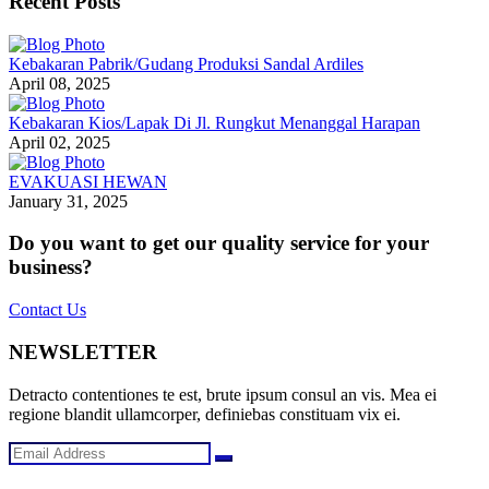
Recent Posts
Kebakaran Pabrik/Gudang Produksi Sandal Ardiles
April 08, 2025
Kebakaran Kios/Lapak Di Jl. Rungkut Menanggal Harapan
April 02, 2025
EVAKUASI HEWAN
January 31, 2025
Do you want to get our quality service for your
business?
Contact Us
NEWSLETTER
Detracto contentiones te est, brute ipsum consul an vis. Mea ei
regione blandit ullamcorper, definiebas constituam vix ei.