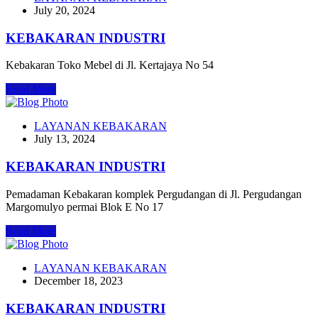
July 20, 2024
KEBAKARAN INDUSTRI
Kebakaran Toko Mebel di Jl. Kertajaya No 54
Read More
LAYANAN KEBAKARAN
July 13, 2024
KEBAKARAN INDUSTRI
Pemadaman Kebakaran komplek Pergudangan di Jl. Pergudangan
Margomulyo permai Blok E No 17
Read More
LAYANAN KEBAKARAN
December 18, 2023
KEBAKARAN INDUSTRI